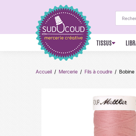
TISSUS
LIBR
Accueil
Mercerie
Fils à coudre
Bobine