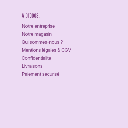
A propos.
Notre entreprise
Notre magasin
Qui sommes-nous ?
Mentions légales & CGV
Confidentialité
Livraisons
Paiement sécurisé