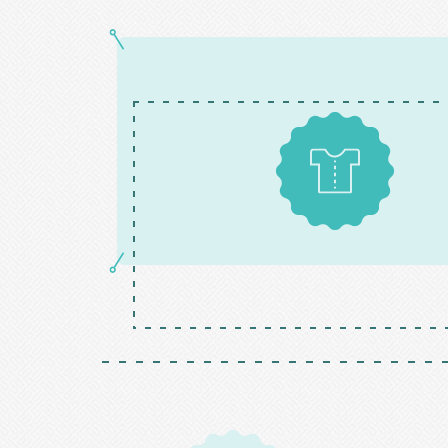
Patrons