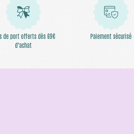
is de port offerts dès 69€
Paiement sécurisé
d’achat