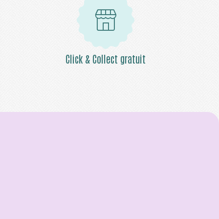
Click & Collect gratuit