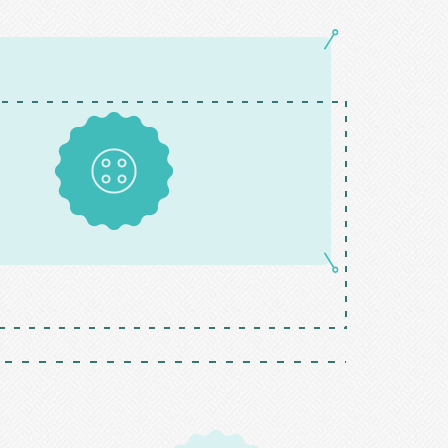
Boutons