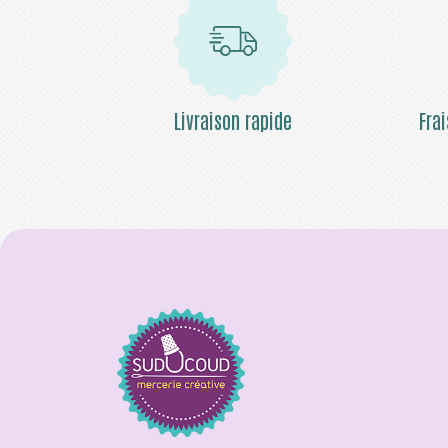
Livraison rapide
Fra