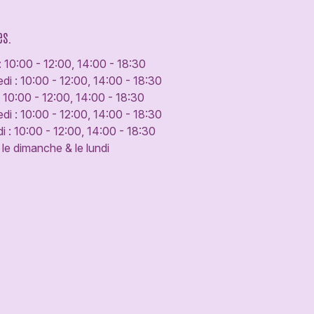
es.
: 10:00 - 12:00, 14:00 - 18:30
di : 10:00 - 12:00, 14:00 - 18:30
: 10:00 - 12:00, 14:00 - 18:30
di : 10:00 - 12:00, 14:00 - 18:30
 : 10:00 - 12:00, 14:00 - 18:30
le dimanche & le lundi