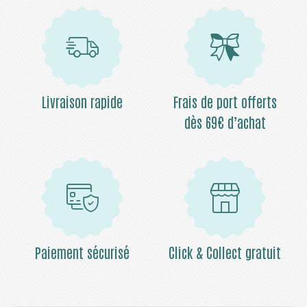
Livraison rapide
Frais de port offerts
dès 69€ d’achat
Paiement sécurisé
Click & Collect gratuit