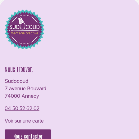
Nous trouver.
Sudocoud
7 avenue Bouvard
74000 Annecy
04 50 52 62 02
Voir sur une carte
Nous contacter