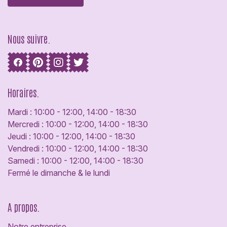
Nous suivre.
Horaires.
Mardi : 10:00 - 12:00, 14:00 - 18:30
Mercredi : 10:00 - 12:00, 14:00 - 18:30
Jeudi : 10:00 - 12:00, 14:00 - 18:30
Vendredi : 10:00 - 12:00, 14:00 - 18:30
Samedi : 10:00 - 12:00, 14:00 - 18:30
Fermé le dimanche & le lundi
A propos.
Notre entreprise