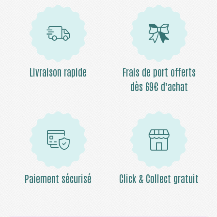
Livraison rapide
Frais de port offerts
dès 69€ d’achat
Paiement sécurisé
Click & Collect gratuit