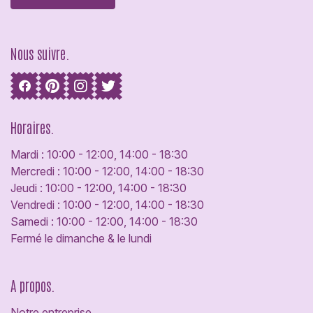
Nous suivre.
Horaires.
Mardi : 10:00 - 12:00, 14:00 - 18:30
Mercredi : 10:00 - 12:00, 14:00 - 18:30
Jeudi : 10:00 - 12:00, 14:00 - 18:30
Vendredi : 10:00 - 12:00, 14:00 - 18:30
Samedi : 10:00 - 12:00, 14:00 - 18:30
Fermé le dimanche & le lundi
A propos.
Notre entreprise