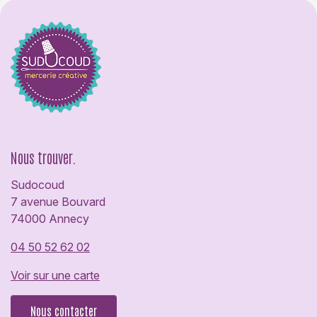
Nous trouver.
Sudocoud
7 avenue Bouvard
74000 Annecy
04 50 52 62 02
Voir sur une carte
Nous contacter