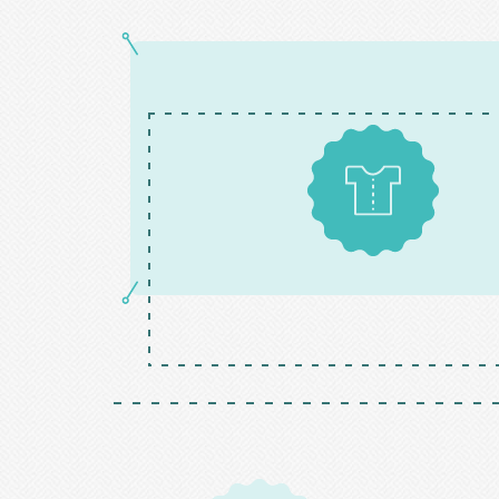
Patrons