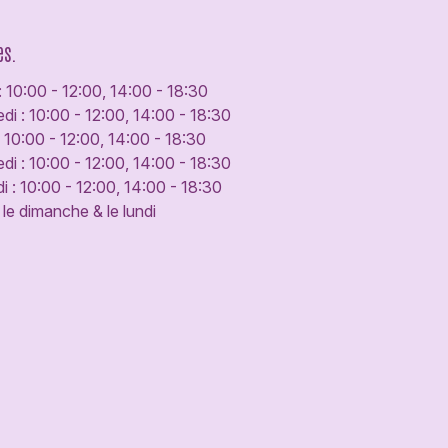
es.
: 10:00 - 12:00, 14:00 - 18:30
di : 10:00 - 12:00, 14:00 - 18:30
: 10:00 - 12:00, 14:00 - 18:30
di : 10:00 - 12:00, 14:00 - 18:30
 : 10:00 - 12:00, 14:00 - 18:30
le dimanche & le lundi