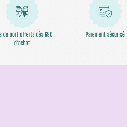
is de port offerts dès 69€
Paiement sécurisé
d’achat