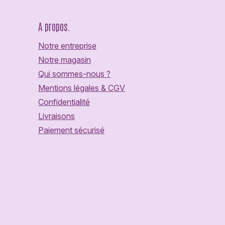
A propos.
Notre entreprise
Notre magasin
Qui sommes-nous ?
Mentions légales & CGV
Confidentialité
Livraisons
Paiement sécurisé