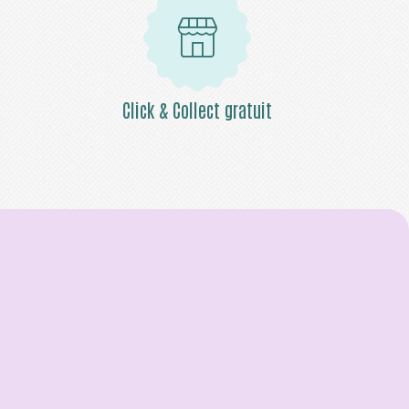
Click & Collect gratuit