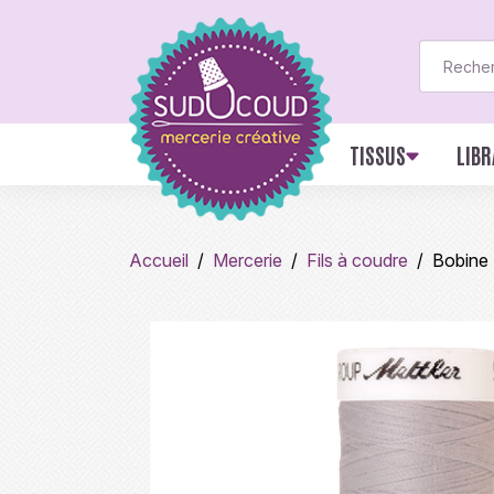
TISSUS
LIBR
Accueil
Mercerie
Fils à coudre
Bobine