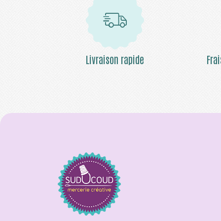
Livraison rapide
Fra