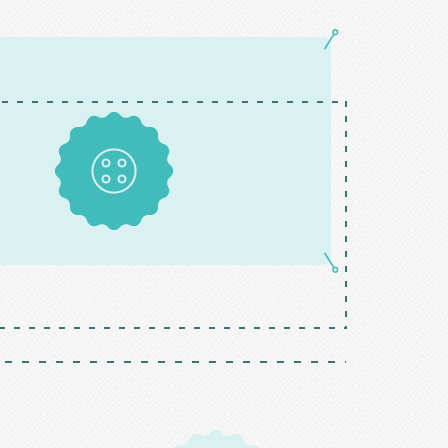
Boutons