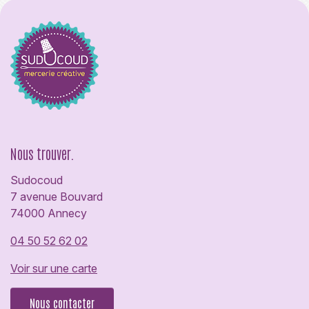
Nous trouver.
Sudocoud
7 avenue Bouvard
74000 Annecy
04 50 52 62 02
Voir sur une carte
Nous contacter