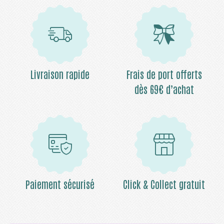
Livraison rapide
Frais de port offerts
dès 69€ d’achat
Paiement sécurisé
Click & Collect gratuit