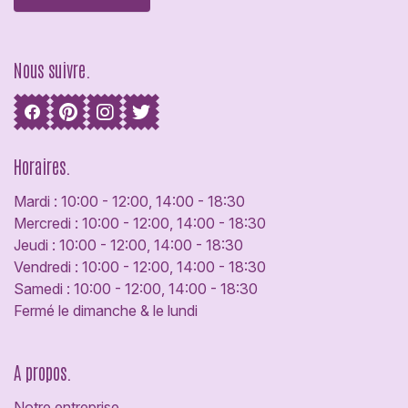
Nous suivre.
Horaires.
Mardi : 10:00 - 12:00, 14:00 - 18:30
Mercredi : 10:00 - 12:00, 14:00 - 18:30
Jeudi : 10:00 - 12:00, 14:00 - 18:30
Vendredi : 10:00 - 12:00, 14:00 - 18:30
Samedi : 10:00 - 12:00, 14:00 - 18:30
Fermé le dimanche & le lundi
A propos.
Notre entreprise