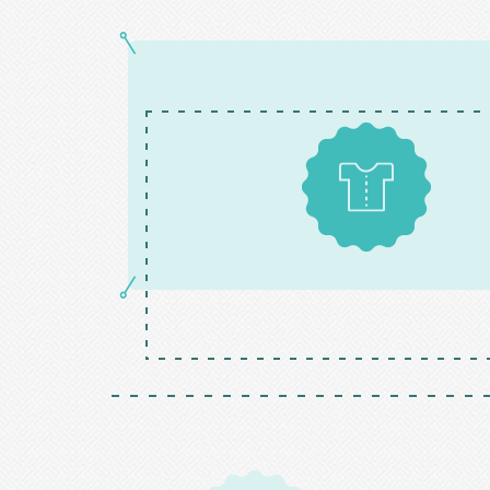
Patrons