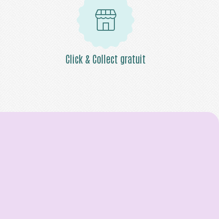
Click & Collect gratuit