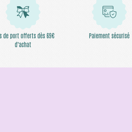
is de port offerts dès 69€
Paiement sécurisé
d’achat