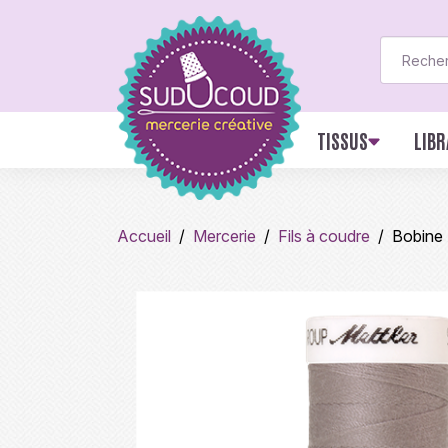
TISSUS
LIBR
Accueil
Mercerie
Fils à coudre
Bobine