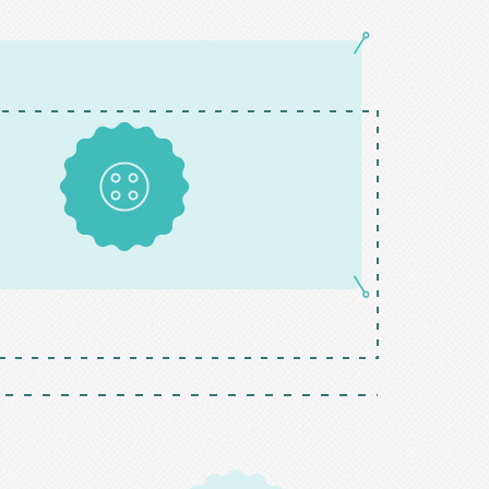
Boutons