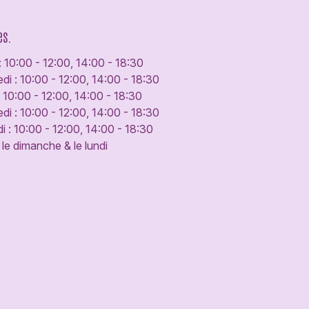
es.
: 10:00 - 12:00, 14:00 - 18:30
di : 10:00 - 12:00, 14:00 - 18:30
: 10:00 - 12:00, 14:00 - 18:30
di : 10:00 - 12:00, 14:00 - 18:30
 : 10:00 - 12:00, 14:00 - 18:30
le dimanche & le lundi