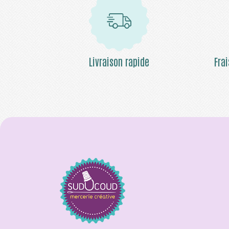
Livraison rapide
Fra