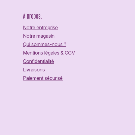
A propos.
Notre entreprise
Notre magasin
Qui sommes-nous ?
Mentions légales & CGV
Confidentialité
Livraisons
Paiement sécurisé