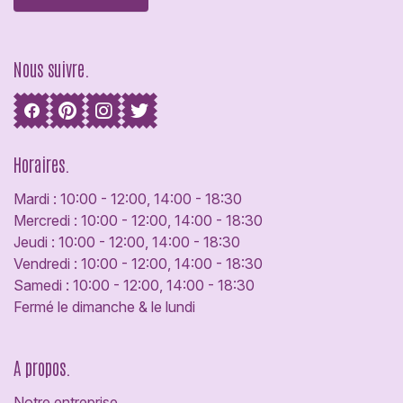
Nous suivre.
Horaires.
Mardi : 10:00 - 12:00, 14:00 - 18:30
Mercredi : 10:00 - 12:00, 14:00 - 18:30
Jeudi : 10:00 - 12:00, 14:00 - 18:30
Vendredi : 10:00 - 12:00, 14:00 - 18:30
Samedi : 10:00 - 12:00, 14:00 - 18:30
Fermé le dimanche & le lundi
A propos.
Notre entreprise