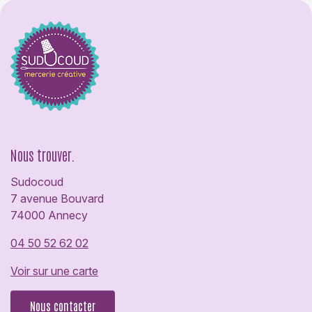
Nous trouver.
Sudocoud
7 avenue Bouvard
74000 Annecy
04 50 52 62 02
Voir sur une carte
Nous contacter