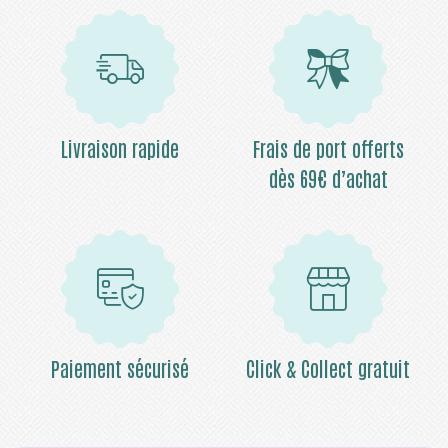
Livraison rapide
Frais de port offerts
dès 69€ d’achat
Paiement sécurisé
Click & Collect gratuit