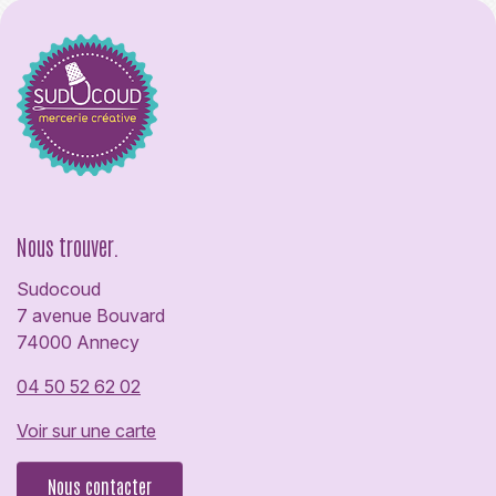
Nous trouver.
Sudocoud
7 avenue Bouvard
74000 Annecy
04 50 52 62 02
Voir sur une carte
Nous contacter