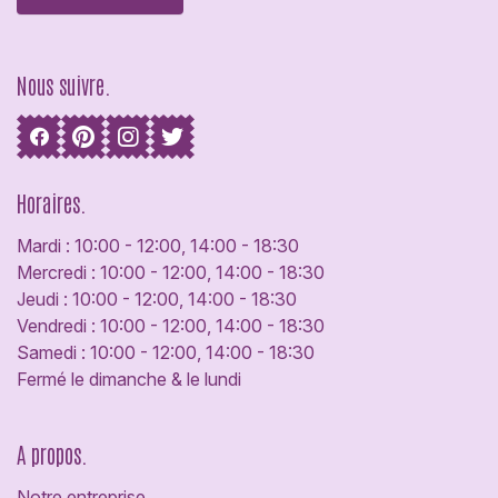
Nous suivre.
Horaires.
Mardi : 10:00 - 12:00, 14:00 - 18:30
Mercredi : 10:00 - 12:00, 14:00 - 18:30
Jeudi : 10:00 - 12:00, 14:00 - 18:30
Vendredi : 10:00 - 12:00, 14:00 - 18:30
Samedi : 10:00 - 12:00, 14:00 - 18:30
Fermé le dimanche & le lundi
A propos.
Notre entreprise