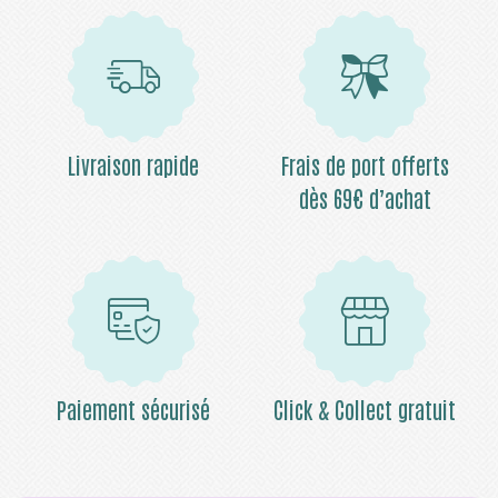
Livraison rapide
Frais de port offerts
dès 69€ d’achat
Paiement sécurisé
Click & Collect gratuit