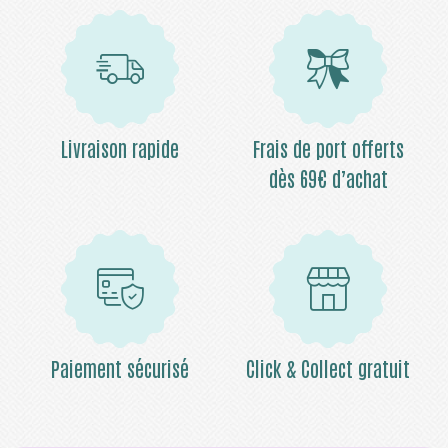
Livraison rapide
Frais de port offerts
dès 69€ d’achat
Paiement sécurisé
Click & Collect gratuit