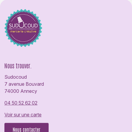
Nous trouver.
Sudocoud
7 avenue Bouvard
74000 Annecy
04 50 52 62 02
Voir sur une carte
Nous contacter