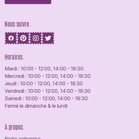
Nous suivre.
Horaires.
Mardi : 10:00 - 12:00, 14:00 - 18:30
Mercredi : 10:00 - 12:00, 14:00 - 18:30
Jeudi : 10:00 - 12:00, 14:00 - 18:30
Vendredi : 10:00 - 12:00, 14:00 - 18:30
Samedi : 10:00 - 12:00, 14:00 - 18:30
Fermé le dimanche & le lundi
A propos.
Notre entreprise