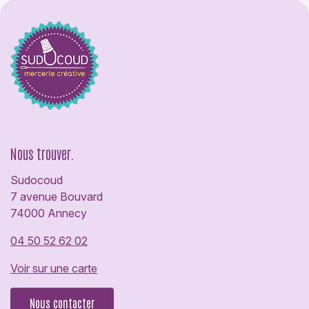
Nous trouver.
Sudocoud
7 avenue Bouvard
74000 Annecy
04 50 52 62 02
Voir sur une carte
Nous contacter