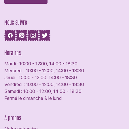
Nous suivre.
Horaires.
Mardi : 10:00 - 12:00, 14:00 - 18:30
Mercredi : 10:00 - 12:00, 14:00 - 18:30
Jeudi : 10:00 - 12:00, 14:00 - 18:30
Vendredi : 10:00 - 12:00, 14:00 - 18:30
Samedi : 10:00 - 12:00, 14:00 - 18:30
Fermé le dimanche & le lundi
A propos.
Notre entreprise