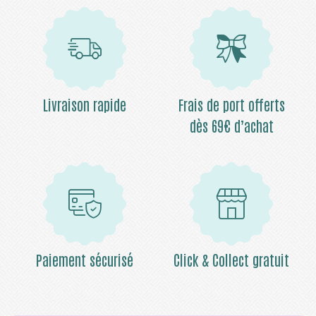
Livraison rapide
Frais de port offerts
dès 69€ d’achat
Paiement sécurisé
Click & Collect gratuit