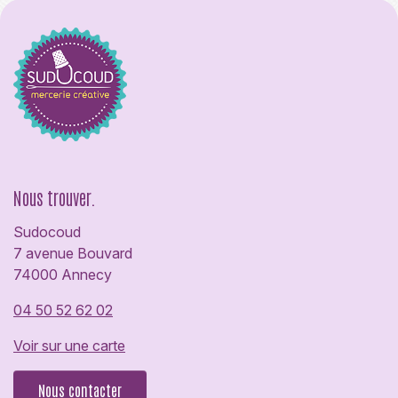
Nous trouver.
Sudocoud
7 avenue Bouvard
74000 Annecy
04 50 52 62 02
Voir sur une carte
Nous contacter