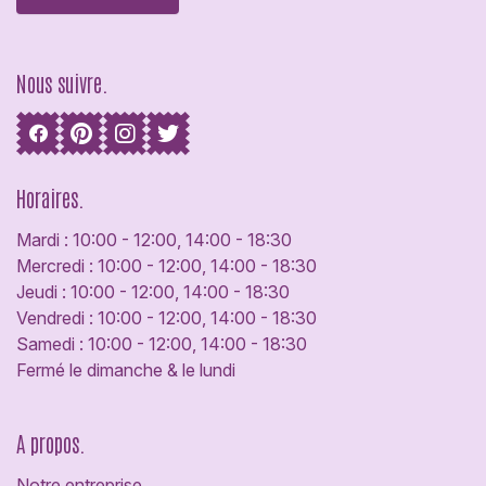
Nous suivre.
Horaires.
Mardi : 10:00 - 12:00, 14:00 - 18:30
Mercredi : 10:00 - 12:00, 14:00 - 18:30
Jeudi : 10:00 - 12:00, 14:00 - 18:30
Vendredi : 10:00 - 12:00, 14:00 - 18:30
Samedi : 10:00 - 12:00, 14:00 - 18:30
Fermé le dimanche & le lundi
A propos.
Notre entreprise