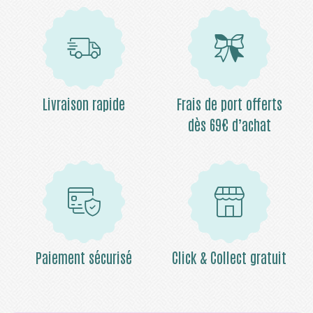
Livraison rapide
Frais de port offerts
dès 69€ d’achat
Paiement sécurisé
Click & Collect gratuit