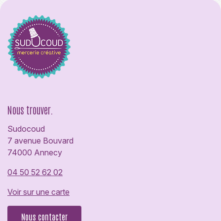
Nous trouver.
Sudocoud
7 avenue Bouvard
74000 Annecy
04 50 52 62 02
Voir sur une carte
Nous contacter