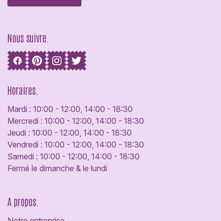
Nous suivre.
Horaires.
Mardi : 10:00 - 12:00, 14:00 - 18:30
Mercredi : 10:00 - 12:00, 14:00 - 18:30
Jeudi : 10:00 - 12:00, 14:00 - 18:30
Vendredi : 10:00 - 12:00, 14:00 - 18:30
Samedi : 10:00 - 12:00, 14:00 - 18:30
Fermé le dimanche & le lundi
A propos.
Notre entreprise