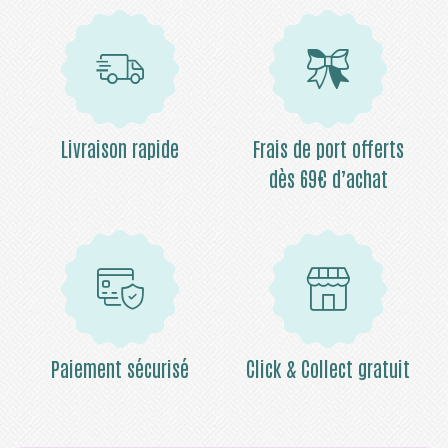
Livraison rapide
Frais de port offerts
dès 69€ d’achat
Paiement sécurisé
Click & Collect gratuit