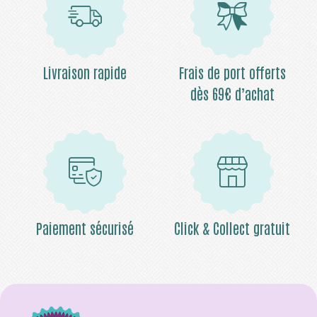
Livraison rapide
Frais de port offerts
dès 69€ d’achat
Paiement sécurisé
Click & Collect gratuit