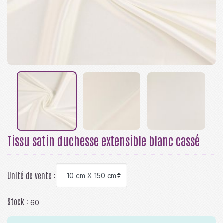
Tissu satin duchesse extensible blanc cassé
Unité de vente :
Stock :
60