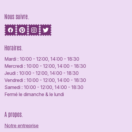
Nous suivre.
Horaires.
Mardi : 10:00 - 12:00, 14:00 - 18:30
Mercredi : 10:00 - 12:00, 14:00 - 18:30
Jeudi : 10:00 - 12:00, 14:00 - 18:30
Vendredi : 10:00 - 12:00, 14:00 - 18:30
Samedi : 10:00 - 12:00, 14:00 - 18:30
Fermé le dimanche & le lundi
A propos.
Notre entreprise