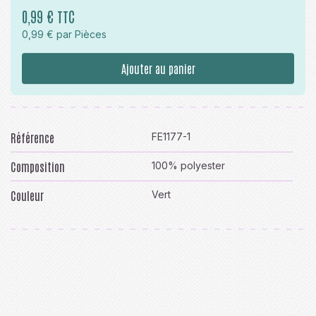
0,99 € TTC
0,99 € par Pièces
Ajouter au panier
Référence
FE1177-1
Composition
100% polyester
Couleur
Vert