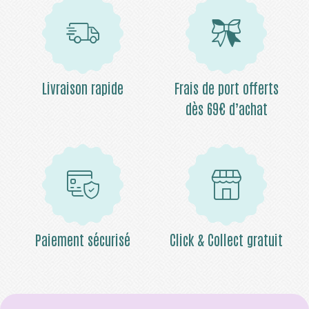
Livraison rapide
Frais de port offerts
dès 69€ d’achat
Paiement sécurisé
Click & Collect gratuit