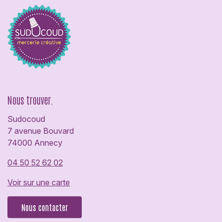
Nous trouver.
Sudocoud
7 avenue Bouvard
74000 Annecy
04 50 52 62 02
Voir sur une carte
Nous contacter