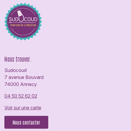
Nous trouver.
Sudocoud
7 avenue Bouvard
74000 Annecy
04 50 52 62 02
Voir sur une carte
Nous contacter