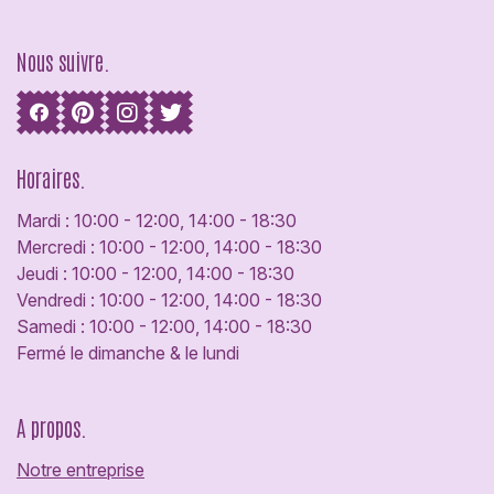
Nous suivre.
Horaires.
Mardi : 10:00 - 12:00, 14:00 - 18:30
Mercredi : 10:00 - 12:00, 14:00 - 18:30
Jeudi : 10:00 - 12:00, 14:00 - 18:30
Vendredi : 10:00 - 12:00, 14:00 - 18:30
Samedi : 10:00 - 12:00, 14:00 - 18:30
Fermé le dimanche & le lundi
A propos.
Notre entreprise