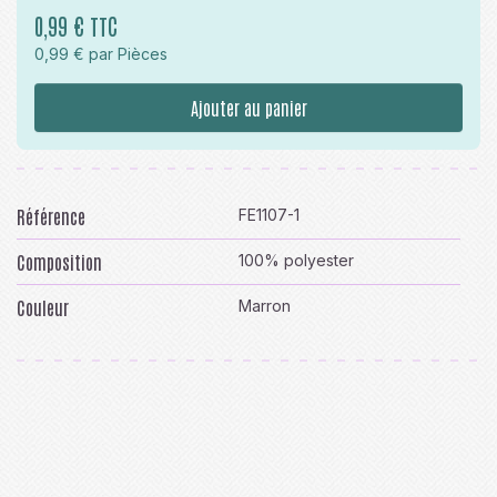
0,99 € TTC
0,99 € par Pièces
Ajouter au panier
Référence
FE1107-1
Composition
100% polyester
Couleur
Marron