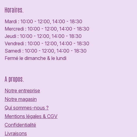
Horaires.
Mardi : 10:00 - 12:00, 14:00 - 18:30
Mercredi : 10:00 - 12:00, 14:00 - 18:30
Jeudi : 10:00 - 12:00, 14:00 - 18:30
Vendredi : 10:00 - 12:00, 14:00 - 18:30
Samedi : 10:00 - 12:00, 14:00 - 18:30
Fermé le dimanche & le lundi
A propos.
Notre entreprise
Notre magasin
Qui sommes-nous ?
Mentions légales & CGV
Confidentialité
Livraisons