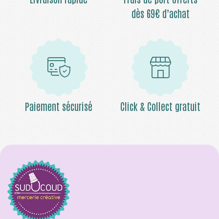
dès 69€ d’achat
Paiement sécurisé
Click & Collect gratuit