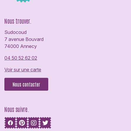
Nous trouver.
Sudocoud
7 avenue Bouvard
74000 Annecy
04 50 52 62 02
Voir sur une carte
Nous contacter
Nous suivre.