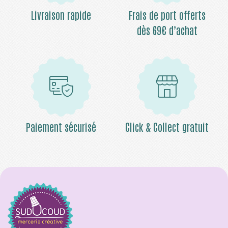
Livraison rapide
Frais de port offerts
dès 69€ d’achat
Paiement sécurisé
Click & Collect gratuit