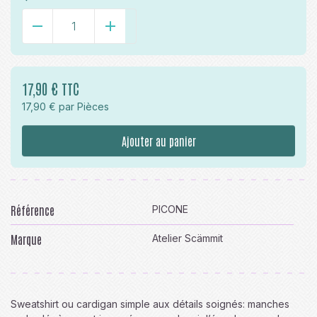
-
+
17,90 € TTC
17,90 € par Pièces
Ajouter au panier
Référence
PICONE
Marque
Atelier Scämmit
Sweatshirt ou cardigan simple aux détails soignés: manches