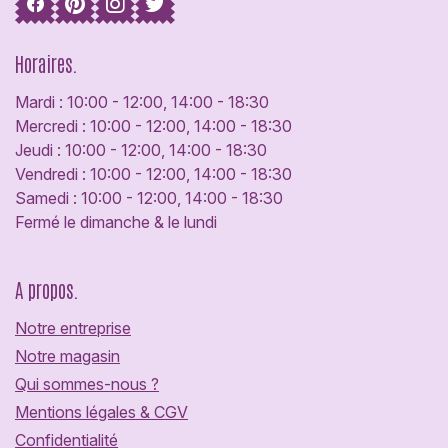
Horaires.
Mardi : 10:00 - 12:00, 14:00 - 18:30
Mercredi : 10:00 - 12:00, 14:00 - 18:30
Jeudi : 10:00 - 12:00, 14:00 - 18:30
Vendredi : 10:00 - 12:00, 14:00 - 18:30
Samedi : 10:00 - 12:00, 14:00 - 18:30
Fermé le dimanche & le lundi
A propos.
Notre entreprise
Notre magasin
Qui sommes-nous ?
Mentions légales & CGV
Confidentialité