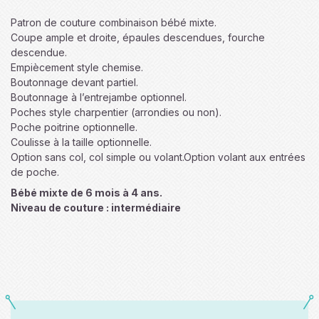
Patron de couture combinaison bébé mixte.
Coupe ample et droite, épaules descendues, fourche
descendue.
Empiècement style chemise.
Boutonnage devant partiel.
Boutonnage à l’entrejambe optionnel.
Poches style charpentier (arrondies ou non).
Poche poitrine optionnelle.
Coulisse à la taille optionnelle.
Option sans col, col simple ou volant.Option volant aux entrées
de poche.
Bébé mixte de 6 mois à 4 ans.
Niveau de couture : intermédiaire