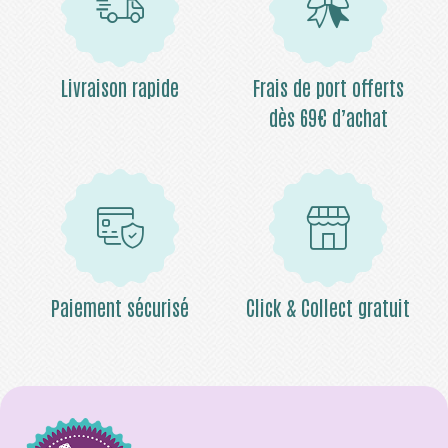
Livraison rapide
Frais de port offerts
dès 69€ d’achat
Paiement sécurisé
Click & Collect gratuit