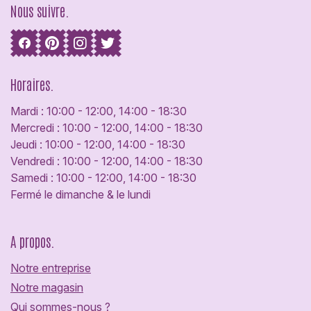
Nous suivre.
Horaires.
Mardi : 10:00 - 12:00, 14:00 - 18:30
Mercredi : 10:00 - 12:00, 14:00 - 18:30
Jeudi : 10:00 - 12:00, 14:00 - 18:30
Vendredi : 10:00 - 12:00, 14:00 - 18:30
Samedi : 10:00 - 12:00, 14:00 - 18:30
Fermé le dimanche & le lundi
A propos.
Notre entreprise
Notre magasin
Qui sommes-nous ?