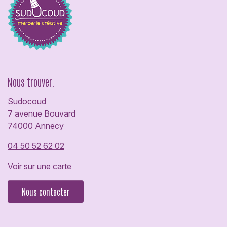
Nous trouver.
Sudocoud
7 avenue Bouvard
74000 Annecy
04 50 52 62 02
Voir sur une carte
Nous contacter