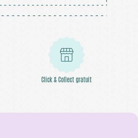
Click & Collect gratuit