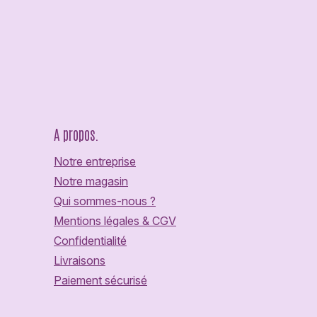
A propos.
Notre entreprise
Notre magasin
Qui sommes-nous ?
Mentions légales & CGV
Confidentialité
Livraisons
Paiement sécurisé