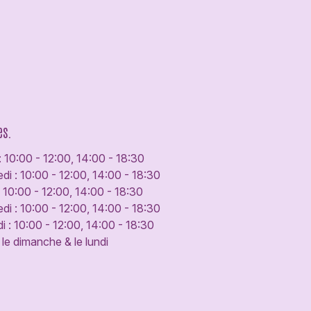
es.
: 10:00 - 12:00, 14:00 - 18:30
di : 10:00 - 12:00, 14:00 - 18:30
: 10:00 - 12:00, 14:00 - 18:30
di : 10:00 - 12:00, 14:00 - 18:30
 : 10:00 - 12:00, 14:00 - 18:30
le dimanche & le lundi