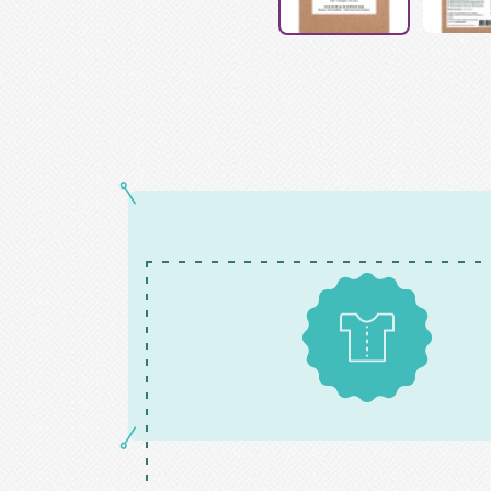
Patrons