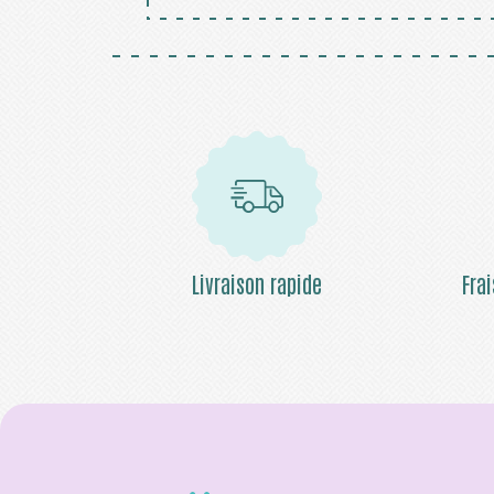
Livraison rapide
Fra