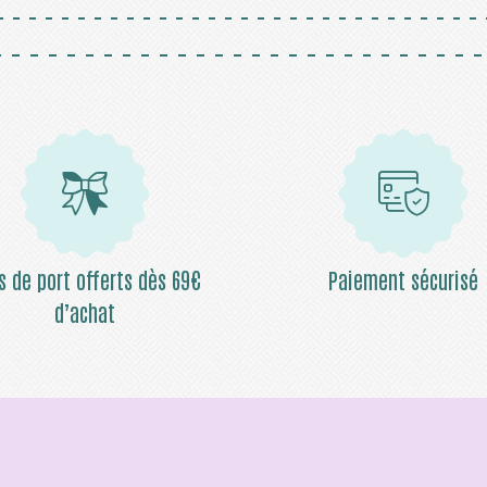
is de port offerts dès 69€
Paiement sécurisé
d’achat