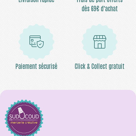
dès 69€ d’achat
Paiement sécurisé
Click & Collect gratuit