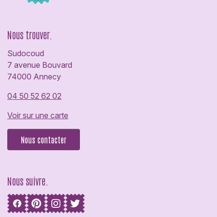
Nous trouver.
Sudocoud
7 avenue Bouvard
74000 Annecy
04 50 52 62 02
Voir sur une carte
Nous contacter
Nous suivre.