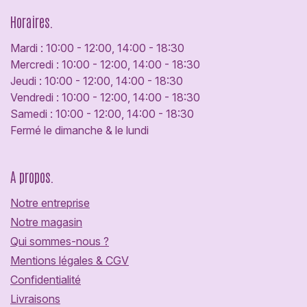
Horaires.
Mardi : 10:00 - 12:00, 14:00 - 18:30
Mercredi : 10:00 - 12:00, 14:00 - 18:30
Jeudi : 10:00 - 12:00, 14:00 - 18:30
Vendredi : 10:00 - 12:00, 14:00 - 18:30
Samedi : 10:00 - 12:00, 14:00 - 18:30
Fermé le dimanche & le lundi
A propos.
Notre entreprise
Notre magasin
Qui sommes-nous ?
Mentions légales & CGV
Confidentialité
Livraisons