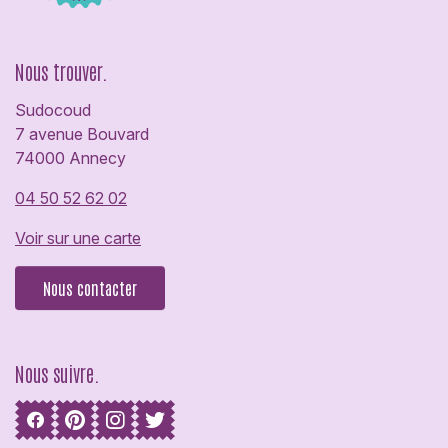
Nous trouver.
Sudocoud
7 avenue Bouvard
74000 Annecy
04 50 52 62 02
Voir sur une carte
Nous contacter
Nous suivre.