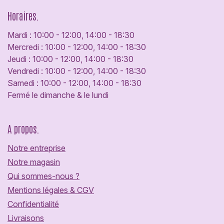
Horaires.
Mardi : 10:00 - 12:00, 14:00 - 18:30
Mercredi : 10:00 - 12:00, 14:00 - 18:30
Jeudi : 10:00 - 12:00, 14:00 - 18:30
Vendredi : 10:00 - 12:00, 14:00 - 18:30
Samedi : 10:00 - 12:00, 14:00 - 18:30
Fermé le dimanche & le lundi
A propos.
Notre entreprise
Notre magasin
Qui sommes-nous ?
Mentions légales & CGV
Confidentialité
Livraisons