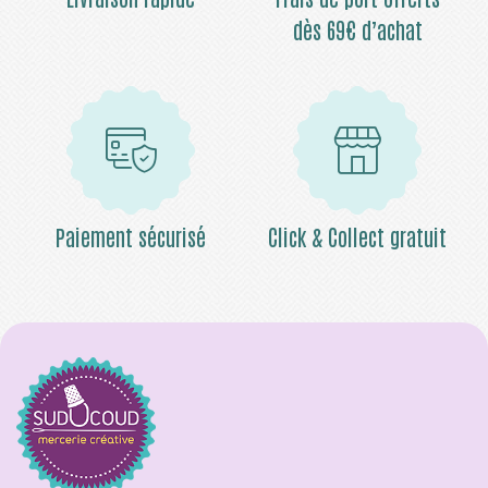
dès 69€ d’achat
Paiement sécurisé
Click & Collect gratuit