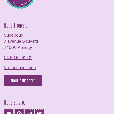
Nous trouver.
Sudocoud
7 avenue Bouvard
74000 Annecy
04 50 52 62 02
Voir sur une carte
Nous contacter
Nous suivre.