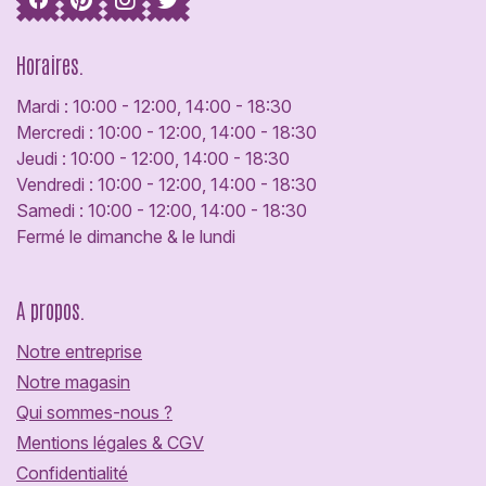
Horaires.
Mardi : 10:00 - 12:00, 14:00 - 18:30
Mercredi : 10:00 - 12:00, 14:00 - 18:30
Jeudi : 10:00 - 12:00, 14:00 - 18:30
Vendredi : 10:00 - 12:00, 14:00 - 18:30
Samedi : 10:00 - 12:00, 14:00 - 18:30
Fermé le dimanche & le lundi
A propos.
Notre entreprise
Notre magasin
Qui sommes-nous ?
Mentions légales & CGV
Confidentialité