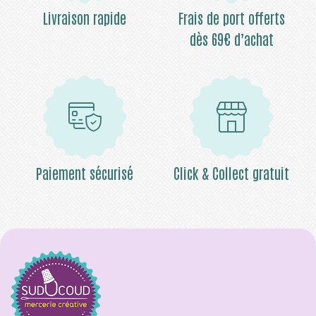
Livraison rapide
Frais de port offerts
dès 69€ d’achat
Paiement sécurisé
Click & Collect gratuit