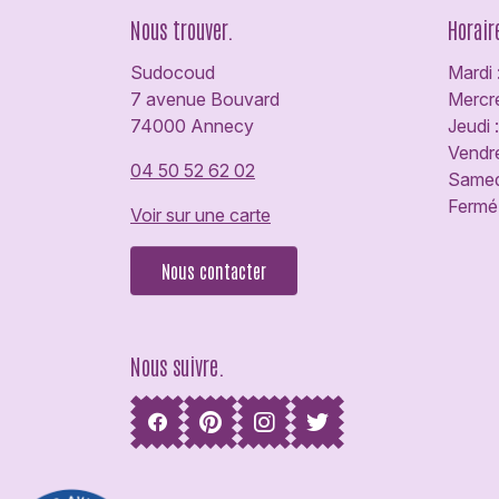
Nous trouver.
Horair
Sudocoud
Mardi 
7 avenue Bouvard
Mercre
74000 Annecy
Jeudi 
Vendre
04 50 52 62 02
Samedi
Fermé 
Voir sur une carte
Nous contacter
Nous suivre.