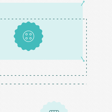
Boutons