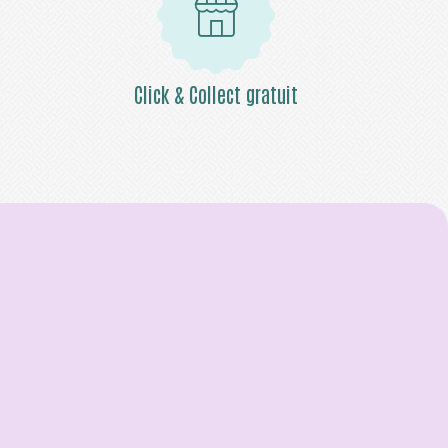
Click & Collect gratuit