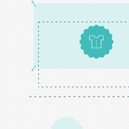
Patrons