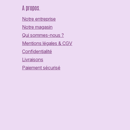
A propos.
Notre entreprise
Notre magasin
Qui sommes-nous ?
Mentions légales & CGV
Confidentialité
Livraisons
Paiement sécurisé