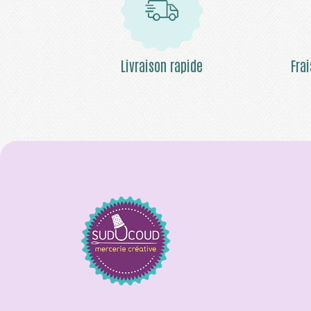
Livraison rapide
Fra