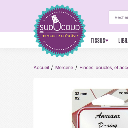
TISSUS
LIBR
Accueil
Mercerie
Pinces, boucles, et acc