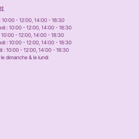
es.
: 10:00 - 12:00, 14:00 - 18:30
di : 10:00 - 12:00, 14:00 - 18:30
: 10:00 - 12:00, 14:00 - 18:30
di : 10:00 - 12:00, 14:00 - 18:30
 : 10:00 - 12:00, 14:00 - 18:30
le dimanche & le lundi