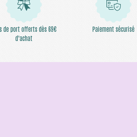
is de port offerts dès 69€
Paiement sécurisé
d’achat