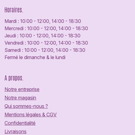
Horaires.
Mardi : 10:00 - 12:00, 14:00 - 18:30
Mercredi : 10:00 - 12:00, 14:00 - 18:30
Jeudi : 10:00 - 12:00, 14:00 - 18:30
Vendredi : 10:00 - 12:00, 14:00 - 18:30
Samedi : 10:00 - 12:00, 14:00 - 18:30
Fermé le dimanche & le lundi
A propos.
Notre entreprise
Notre magasin
Qui sommes-nous ?
Mentions légales & CGV
Confidentialité
Livraisons