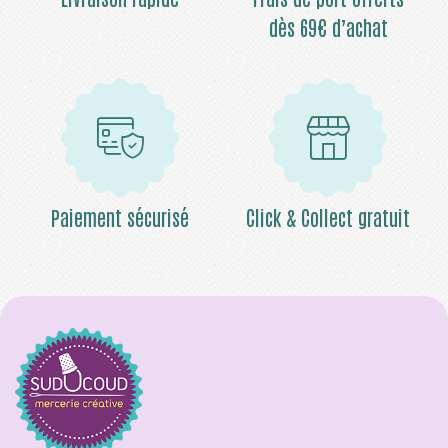
dès 69€ d’achat
Paiement sécurisé
Click & Collect gratuit