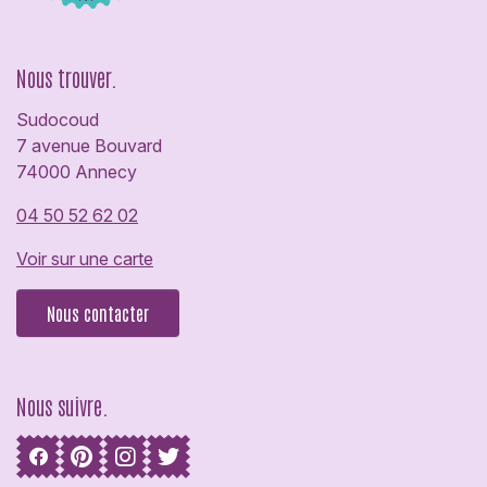
Nous trouver.
Sudocoud
7 avenue Bouvard
74000 Annecy
04 50 52 62 02
Voir sur une carte
Nous contacter
Nous suivre.