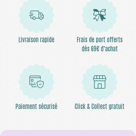
Livraison rapide
Frais de port offerts
dès 69€ d’achat
Paiement sécurisé
Click & Collect gratuit