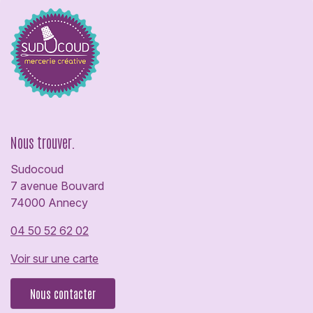
Nous trouver.
Sudocoud
7 avenue Bouvard
74000 Annecy
04 50 52 62 02
Voir sur une carte
Nous contacter