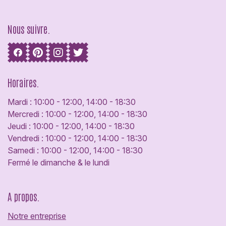
Nous suivre.
Horaires.
Mardi : 10:00 - 12:00, 14:00 - 18:30
Mercredi : 10:00 - 12:00, 14:00 - 18:30
Jeudi : 10:00 - 12:00, 14:00 - 18:30
Vendredi : 10:00 - 12:00, 14:00 - 18:30
Samedi : 10:00 - 12:00, 14:00 - 18:30
Fermé le dimanche & le lundi
A propos.
Notre entreprise