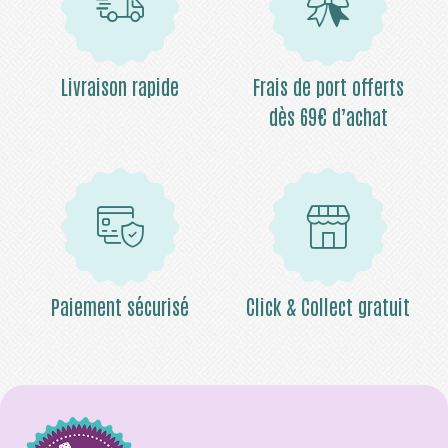
Livraison rapide
Frais de port offerts
dès 69€ d’achat
Paiement sécurisé
Click & Collect gratuit