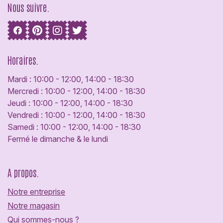
Nous suivre.
Horaires.
Mardi : 10:00 - 12:00, 14:00 - 18:30
Mercredi : 10:00 - 12:00, 14:00 - 18:30
Jeudi : 10:00 - 12:00, 14:00 - 18:30
Vendredi : 10:00 - 12:00, 14:00 - 18:30
Samedi : 10:00 - 12:00, 14:00 - 18:30
Fermé le dimanche & le lundi
A propos.
Notre entreprise
Notre magasin
Qui sommes-nous ?