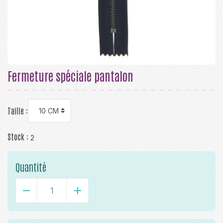
Fermeture spéciale pantalon
Taille :
Stock :
2
Quantité
-
+