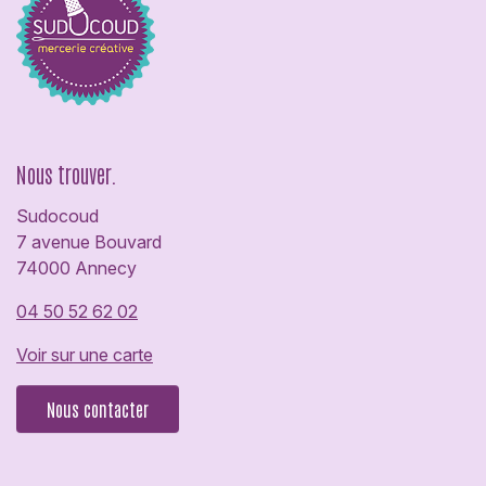
Nous trouver.
Sudocoud
7 avenue Bouvard
74000 Annecy
04 50 52 62 02
Voir sur une carte
Nous contacter