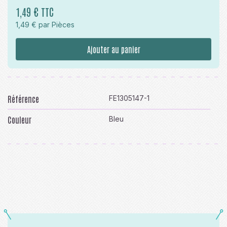
1,49 € TTC
1,49 € par Pièces
Ajouter au panier
Référence
FE1305147-1
Couleur
Bleu