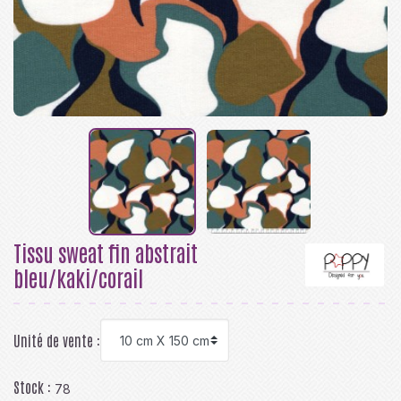
Tissu sweat fin abstrait
bleu/kaki/corail
Unité de vente :
Stock :
78