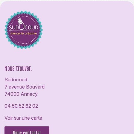
Nous trouver.
Sudocoud
7 avenue Bouvard
74000 Annecy
04 50 52 62 02
Voir sur une carte
Nous contacter