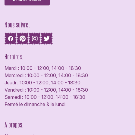
Nous suivre.
Horaires.
Mardi : 10:00 - 12:00, 14:00 - 18:30
Mercredi : 10:00 - 12:00, 14:00 - 18:30
Jeudi : 10:00 - 12:00, 14:00 - 18:30
Vendredi : 10:00 - 12:00, 14:00 - 18:30
Samedi : 10:00 - 12:00, 14:00 - 18:30
Fermé le dimanche & le lundi
A propos.