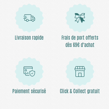
Livraison rapide
Frais de port offerts
dès 69€ d’achat
Paiement sécurisé
Click & Collect gratuit