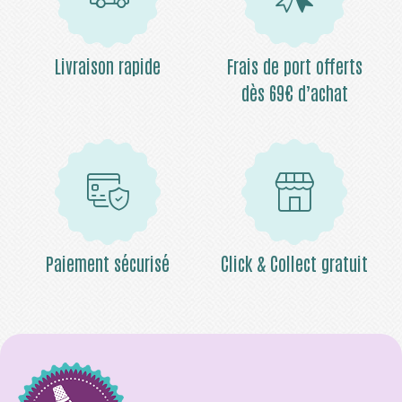
Livraison rapide
Frais de port offerts
dès 69€ d’achat
Paiement sécurisé
Click & Collect gratuit