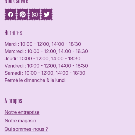
Nous suivre.
Horaires.
Mardi : 10:00 - 12:00, 14:00 - 18:30
Mercredi : 10:00 - 12:00, 14:00 - 18:30
Jeudi : 10:00 - 12:00, 14:00 - 18:30
Vendredi : 10:00 - 12:00, 14:00 - 18:30
Samedi : 10:00 - 12:00, 14:00 - 18:30
Fermé le dimanche & le lundi
A propos.
Notre entreprise
Notre magasin
Qui sommes-nous ?