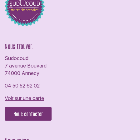
Nous trouver.
Sudocoud
7 avenue Bouvard
74000 Annecy
04 50 52 62 02
Voir sur une carte
Nous contacter