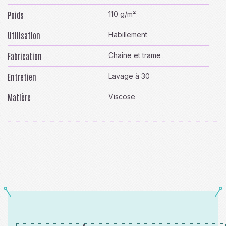
Poids
110 g/m²
Utilisation
Habillement
Fabrication
Chaîne et trame
Entretien
Lavage à 30
Matière
Viscose