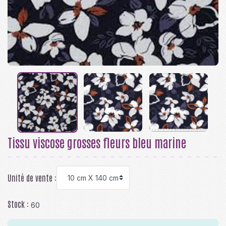
Tissu viscose grosses fleurs bleu marine
Unité de vente :
Stock :
60