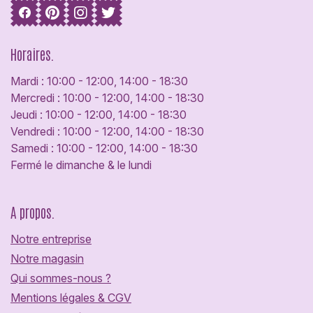
Horaires.
Mardi : 10:00 - 12:00, 14:00 - 18:30
Mercredi : 10:00 - 12:00, 14:00 - 18:30
Jeudi : 10:00 - 12:00, 14:00 - 18:30
Vendredi : 10:00 - 12:00, 14:00 - 18:30
Samedi : 10:00 - 12:00, 14:00 - 18:30
Fermé le dimanche & le lundi
A propos.
Notre entreprise
Notre magasin
Qui sommes-nous ?
Mentions légales & CGV