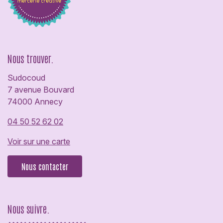
Nous trouver.
Sudocoud
7 avenue Bouvard
74000 Annecy
04 50 52 62 02
Voir sur une carte
Nous contacter
Nous suivre.