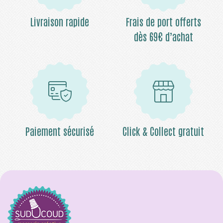
Livraison rapide
Frais de port offerts
dès 69€ d’achat
Paiement sécurisé
Click & Collect gratuit