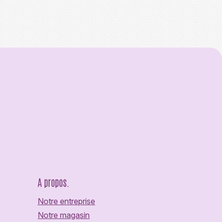
A propos.
Notre entreprise
Notre magasin