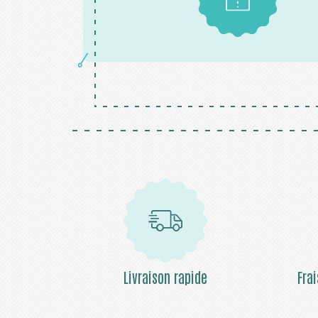
Patrons
Livraison rapide
Fra