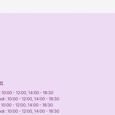
es.
: 10:00 - 12:00, 14:00 - 18:30
di : 10:00 - 12:00, 14:00 - 18:30
: 10:00 - 12:00, 14:00 - 18:30
di : 10:00 - 12:00, 14:00 - 18:30