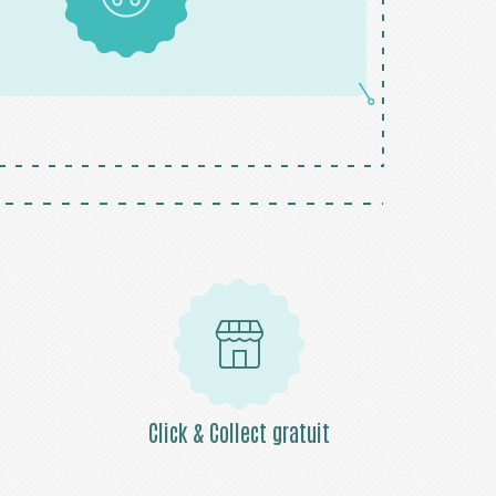
Boutons
Click & Collect gratuit