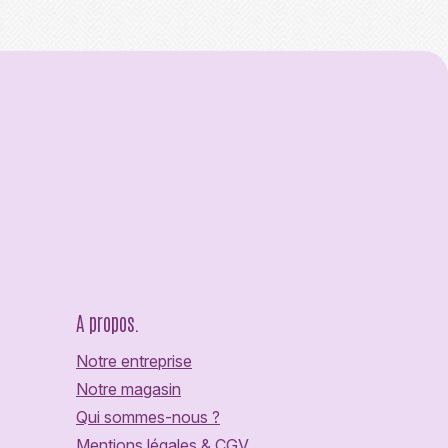
A propos.
Notre entreprise
Notre magasin
Qui sommes-nous ?
Mentions légales & CGV