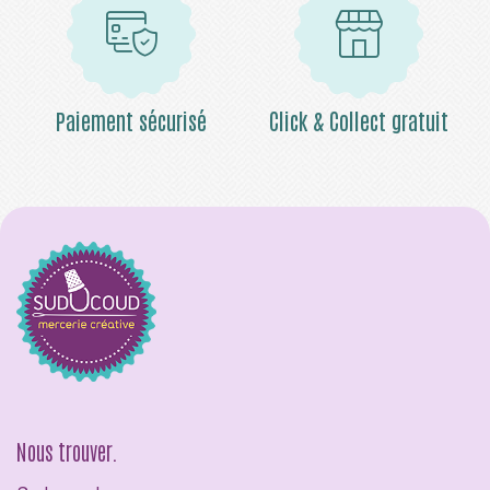
Paiement sécurisé
Click & Collect gratuit
Nous trouver.