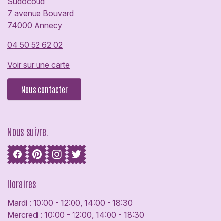
Sudocoud
7 avenue Bouvard
74000 Annecy
04 50 52 62 02
Voir sur une carte
Nous contacter
Nous suivre.
Horaires.
Mardi : 10:00 - 12:00, 14:00 - 18:30
Mercredi : 10:00 - 12:00, 14:00 - 18:30