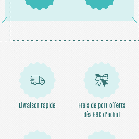
Livraison rapide
Frais de port offerts
dès 69€ d’achat