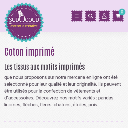
0
Coton imprimé
Les tissus aux motifs
imprimés
que nous proposons sur notre mercerie en ligne ont été
sélectionné pour leur qualité et leur originalité. Ils peuvent
être utilisés pour la confection de vêtements et
d'accessoires. Découvrez nos motifs variés : pandas,
licornes, flèches, fleurs, chatons, étoiles, pois.