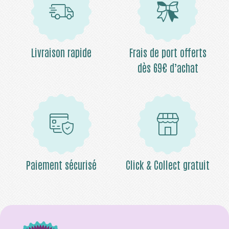
Livraison rapide
Frais de port offerts
dès 69€ d’achat
Paiement sécurisé
Click & Collect gratuit