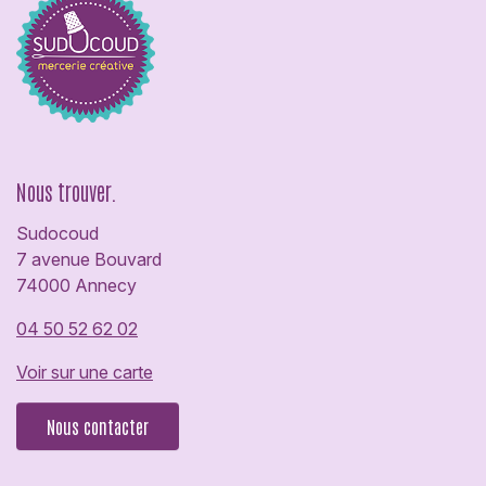
Nous trouver.
Sudocoud
7 avenue Bouvard
74000 Annecy
04 50 52 62 02
Voir sur une carte
Nous contacter