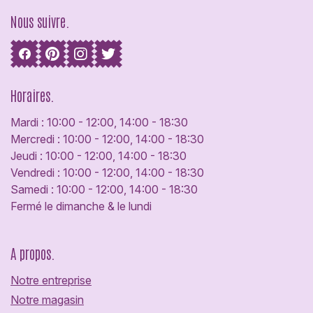
Nous suivre.
Horaires.
Mardi : 10:00 - 12:00, 14:00 - 18:30
Mercredi : 10:00 - 12:00, 14:00 - 18:30
Jeudi : 10:00 - 12:00, 14:00 - 18:30
Vendredi : 10:00 - 12:00, 14:00 - 18:30
Samedi : 10:00 - 12:00, 14:00 - 18:30
Fermé le dimanche & le lundi
A propos.
Notre entreprise
Notre magasin