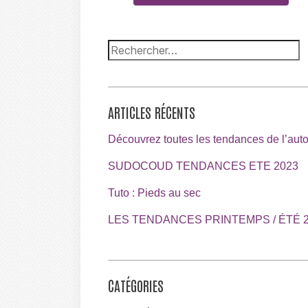
ARTICLES RÉCENTS
Découvrez toutes les tendances de l’au
SUDOCOUD TENDANCES ETE 2023
Tuto : Pieds au sec
LES TENDANCES PRINTEMPS / ÉTÉ 2
CATÉGORIES