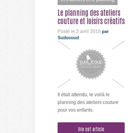
Le planning des ateliers
couture et loisirs créatifs
Posté le 3 avril 2016
par
Sudocoud
Il était attendu, le voilà le
planning des ateliers couture
pour vos enfants.
Inscription...
lire cet article