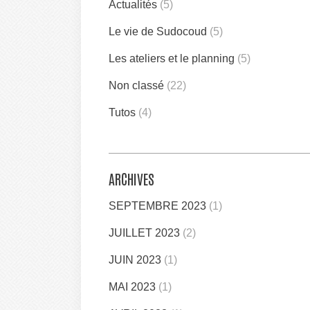
Actualités
(5)
Le vie de Sudocoud
(5)
Les ateliers et le planning
(5)
Non classé
(22)
Tutos
(4)
ARCHIVES
SEPTEMBRE 2023
(1)
JUILLET 2023
(2)
JUIN 2023
(1)
MAI 2023
(1)