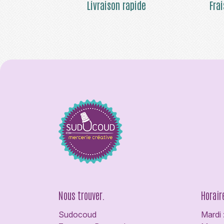
Livraison rapide
Fra
Nous trouver.
Horair
Sudocoud
Mardi 