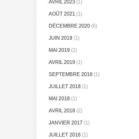
AVRIL 2023
(1)
AOÛT 2021
(1)
DÉCEMBRE 2020
(6)
JUIN 2019
(1)
MAI 2019
(2)
AVRIL 2019
(1)
SEPTEMBRE 2018
(1)
JUILLET 2018
(1)
MAI 2018
(1)
AVRIL 2018
(2)
JANVIER 2017
(1)
JUILLET 2016
(1)