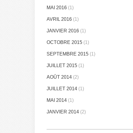
MAI 2016
(1)
AVRIL 2016
(1)
JANVIER 2016
(1)
OCTOBRE 2015
(1)
SEPTEMBRE 2015
(1)
JUILLET 2015
(1)
AOÛT 2014
(2)
JUILLET 2014
(1)
MAI 2014
(1)
JANVIER 2014
(2)