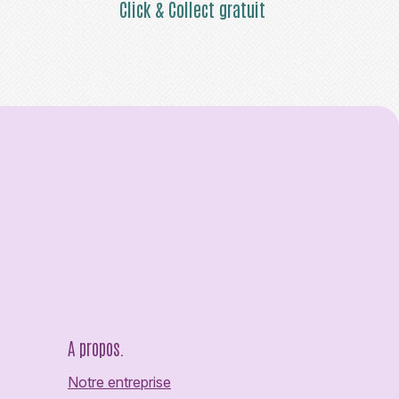
Click & Collect gratuit
A propos.
Notre entreprise