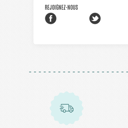
REJOIGNEZ-NOUS