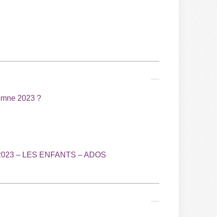
tomne 2023 ?
023 – LES ENFANTS – ADOS