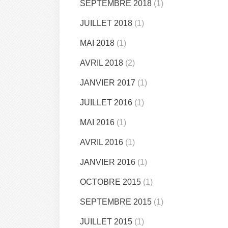
SEPTEMBRE 2018
(1)
JUILLET 2018
(1)
MAI 2018
(1)
AVRIL 2018
(2)
JANVIER 2017
(1)
JUILLET 2016
(1)
MAI 2016
(1)
AVRIL 2016
(1)
JANVIER 2016
(1)
OCTOBRE 2015
(1)
SEPTEMBRE 2015
(1)
JUILLET 2015
(1)