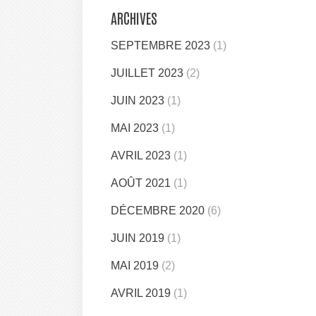
ARCHIVES
SEPTEMBRE 2023
(1)
JUILLET 2023
(2)
JUIN 2023
(1)
MAI 2023
(1)
AVRIL 2023
(1)
AOÛT 2021
(1)
DÉCEMBRE 2020
(6)
JUIN 2019
(1)
MAI 2019
(2)
AVRIL 2019
(1)