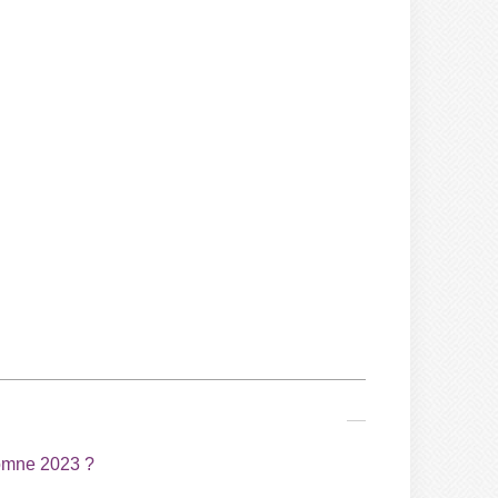
tomne 2023 ?