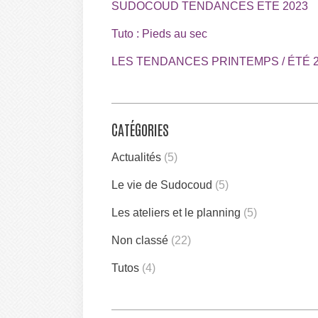
SUDOCOUD TENDANCES ETE 2023
Tuto : Pieds au sec
LES TENDANCES PRINTEMPS / ÉTÉ 2
CATÉGORIES
Actualités
(5)
Le vie de Sudocoud
(5)
Les ateliers et le planning
(5)
Non classé
(22)
Tutos
(4)