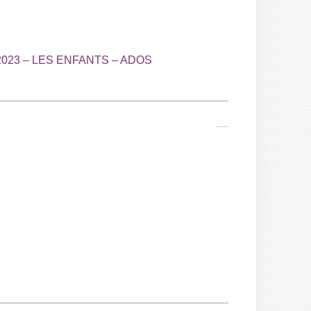
023 – LES ENFANTS – ADOS