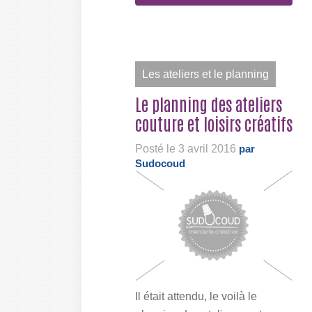
Les ateliers et le planning
Le planning des ateliers
couture et loisirs créatifs
Posté le 3 avril 2016
par
Sudocoud
Il était attendu, le voilà le