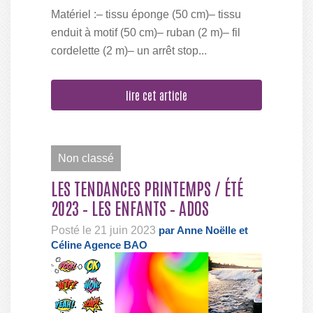
Matériel :– tissu éponge (50 cm)– tissu
enduit à motif (50 cm)– ruban (2 m)– fil
cordelette (2 m)– un arrêt stop...
lire cet article
Non classé
LES TENDANCES PRINTEMPS / ÉTÉ
2023 – LES ENFANTS – ADOS
Posté le 21 juin 2023
par Anne Noëlle et
Céline Agence BAO