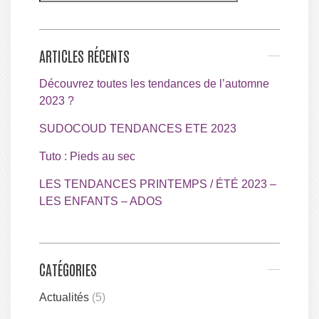
ARTICLES RÉCENTS
Découvrez toutes les tendances de l’automne
2023 ?
SUDOCOUD TENDANCES ETE 2023
Tuto : Pieds au sec
LES TENDANCES PRINTEMPS / ÉTÉ 2023 –
LES ENFANTS – ADOS
CATÉGORIES
Actualités
(5)