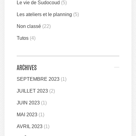
Le vie de Sudocoud
(5)
Les ateliers et le planning
(5)
Non classé
(22)
Tutos
(4)
ARCHIVES
SEPTEMBRE 2023
(1)
JUILLET 2023
(2)
JUIN 2023
(1)
MAI 2023
(1)
AVRIL 2023
(1)