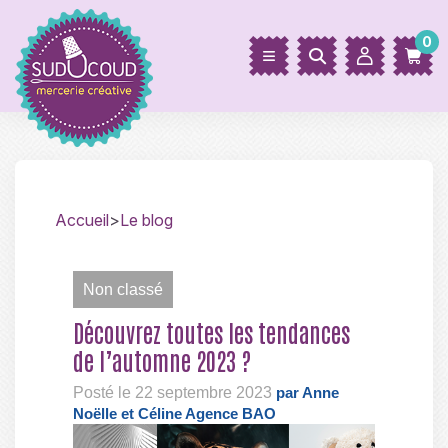
0
Accueil
>
Le blog
Non classé
Découvrez toutes les tendances
de l’automne 2023 ?
Posté le 22 septembre 2023
par Anne
Noëlle et Céline Agence BAO