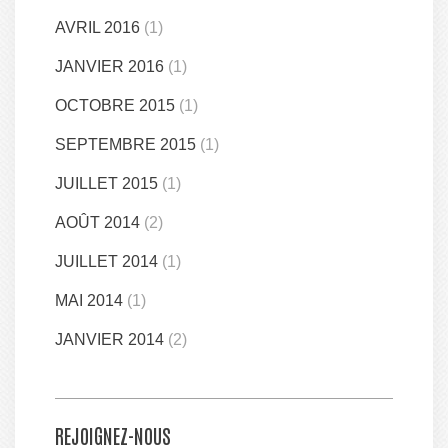
AVRIL 2016
(1)
JANVIER 2016
(1)
OCTOBRE 2015
(1)
SEPTEMBRE 2015
(1)
JUILLET 2015
(1)
AOÛT 2014
(2)
JUILLET 2014
(1)
MAI 2014
(1)
JANVIER 2014
(2)
REJOIGNEZ-NOUS