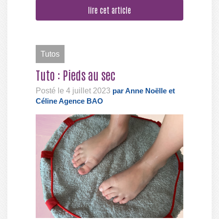
lire cet article
Tutos
Tuto : Pieds au sec
Posté le 4 juillet 2023
par Anne Noëlle et
Céline Agence BAO