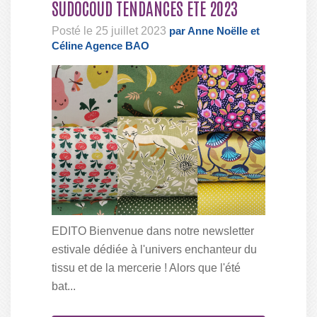
SUDOCOUD TENDANCES ETE 2023
Posté le 25 juillet 2023
par Anne Noëlle et
Céline Agence BAO
EDITO Bienvenue dans notre newsletter
estivale dédiée à l'univers enchanteur du
tissu et de la mercerie ! Alors que l'été
bat...