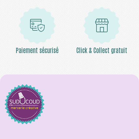
Paiement sécurisé
Click & Collect gratuit