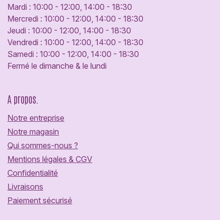
Mardi : 10:00 - 12:00, 14:00 - 18:30
Mercredi : 10:00 - 12:00, 14:00 - 18:30
Jeudi : 10:00 - 12:00, 14:00 - 18:30
Vendredi : 10:00 - 12:00, 14:00 - 18:30
Samedi : 10:00 - 12:00, 14:00 - 18:30
Fermé le dimanche & le lundi
A propos.
Notre entreprise
Notre magasin
Qui sommes-nous ?
Mentions légales & CGV
Confidentialité
Livraisons
Paiement sécurisé