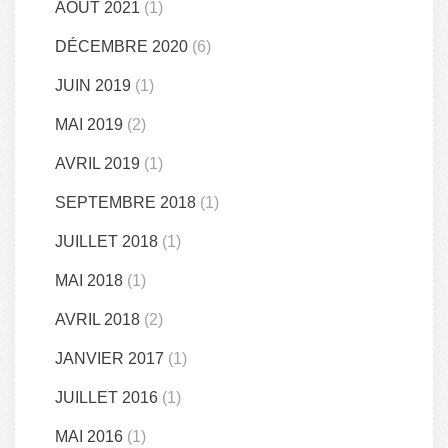
AOÛT 2021
(1)
DÉCEMBRE 2020
(6)
JUIN 2019
(1)
MAI 2019
(2)
AVRIL 2019
(1)
SEPTEMBRE 2018
(1)
JUILLET 2018
(1)
MAI 2018
(1)
AVRIL 2018
(2)
JANVIER 2017
(1)
JUILLET 2016
(1)
MAI 2016
(1)