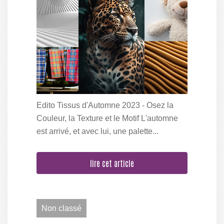
Edito Tissus d'Automne 2023 - Osez la
Couleur, la Texture et le Motif L'automne
est arrivé, et avec lui, une palette...
lire cet article
Non classé