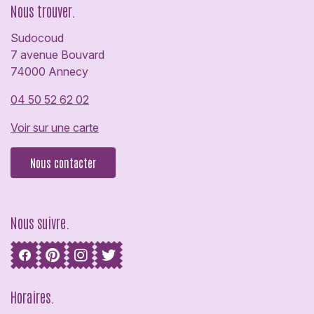
Nous trouver.
Sudocoud
7 avenue Bouvard
74000 Annecy
04 50 52 62 02
Voir sur une carte
Nous contacter
Nous suivre.
Horaires.