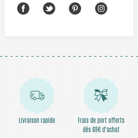
Livraison rapide
Frais de port offerts
dès 69€ d’achat